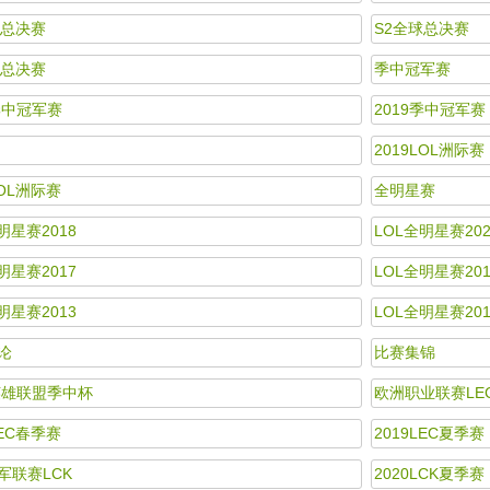
球总决赛
S2全球总决赛
球总决赛
季中冠军赛
季中冠军赛
2019季中冠军赛
2019LOL洲际赛
LOL洲际赛
全明星赛
明星赛2018
LOL全明星赛202
明星赛2017
LOL全明星赛201
明星赛2013
LOL全明星赛201
论
比赛集锦
0英雄联盟季中杯
欧洲职业联赛LE
LEC春季赛
2019LEC夏季赛
军联赛LCK
2020LCK夏季赛