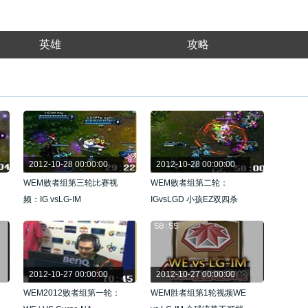
英雄
攻略
2012-10-28 00:00:00
2012-10-28 00:00:00
WEM败者组第三轮比赛视
WEM败者组第二轮：
频：IG vsLG-IM
IGvsLGD 小孩EZ双四杀
2012-10-27 00:00:00
2012-10-27 00:00:00
WEM2012败者组第一轮：
WEM胜者组第1轮视频WE