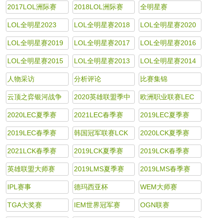
2017LOL洲际赛
2018LOL洲际赛
全明星赛
LOL全明星2023
LOL全明星赛2018
LOL全明星赛2020
LOL全明星赛2019
LOL全明星赛2017
LOL全明星赛2016
LOL全明星赛2015
LOL全明星赛2013
LOL全明星赛2014
人物采访
分析评论
比赛集锦
云顶之弈银河战争
2020英雄联盟季中
欧洲职业联赛LEC
杯
2020LEC夏季赛
2021LEC春季赛
2019LEC夏季赛
2019LEC春季赛
韩国冠军联赛LCK
2020LCK夏季赛
2021LCK春季赛
2019LCK夏季赛
2019LCK春季赛
英雄联盟大师赛
2019LMS夏季赛
2019LMS春季赛
LMS
IPL赛事
德玛西亚杯
WEM大师赛
TGA大奖赛
IEM世界冠军赛
OGN联赛