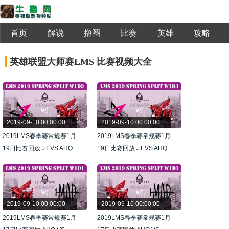
首页
解说
撸圈
比赛
英雄
攻略
英雄联盟大师赛LMS 比赛视频大全
2019-09-10 00:00:00
2019-09-10 00:00:00
2019LMS春季赛常规赛1月
2019LMS春季赛常规赛1月
19日比赛回放 JT VS AHQ
19日比赛回放 JT VS AHQ
第2场
第1场
2019-09-10 00:00:00
2019-09-10 00:00:00
2019LMS春季赛常规赛1月
2019LMS春季赛常规赛1月