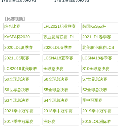
17日比赛回放 AHQ VS
17日比赛回放 AHQ VS
MAD 第2场
MAD 第1场
【比赛视频】
综合比赛
LPL2021职业联赛
韩国KeSpa杯
KeSPA杯2020
职业发展联赛LDL
2021LDL春季赛
2020LDL夏季赛
2020LDL春季赛
北美职业联赛LCS
2021LCS联赛
LCSNA18夏季赛
LCSNA18春季赛
LCS2016北美联赛
全球总决赛
S10全球总决赛
S9全球总决赛
S8全球总决赛
S7世界总决赛
S6世界总决赛
S5全球总决赛
S2全球总决赛
S3全球总决赛
S4全球总决赛
季中冠军赛
2021季中冠军赛
2018季中冠军赛
2019季中冠军赛
2017季中冠军赛
洲际赛
2019LOL洲际赛