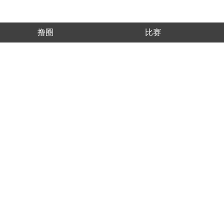
撸圈
比赛