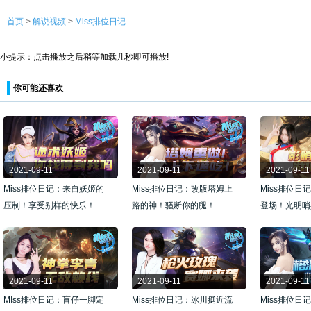
首页
>
解说视频
>
Miss排位日记
小提示：点击播放之后稍等加载几秒即可播放!
你可能还喜欢
2021-09-11
2021-09-11
2021-09-11
Miss排位日记：来自妖姬的
Miss排位日记：改版塔姆上
Miss排位日
压制！享受别样的快乐！
路的神！骚断你的腿！
登场！光明哨
器！
2021-09-11
2021-09-11
2021-09-11
MIss排位日记：盲仔一脚定
Miss排位日记：冰川挺近流
Miss排位日