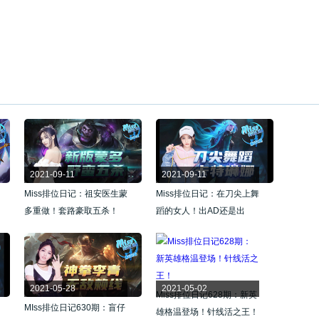
2021-09-11
2021-09-11
Miss排位日记：祖安医生蒙
Miss排位日记：在刀尖上舞
多重做！套路豪取五杀！
蹈的女人！出AD还是出
AP？
2021-05-28
2021-05-02
Miss排位日记628期：新英
MIss排位日记630期：盲仔
雄格温登场！针线活之王！